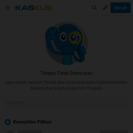
Masuk
Thread Tidak Ditemukan
Agan dapat mencari Thread dan Komunitas pada kolom pencarian.
Menemukan inspirasi dari Hot Threads.
Komunitas Pilihan