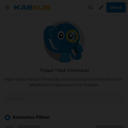
Masuk
Thread Tidak Ditemukan
Agan dapat mencari Thread dan Komunitas pada kolom pencarian.
Menemukan inspirasi dari Hot Threads.
Komunitas Pilihan