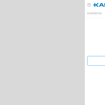
KOMUNITAS