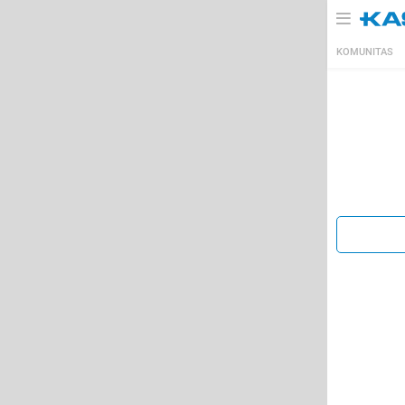
KOMUNITAS