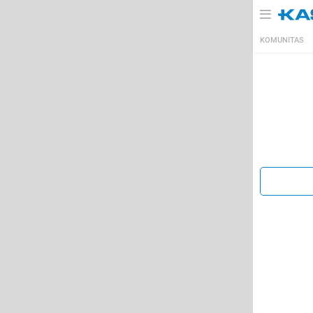
KOMUNITAS