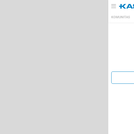
KOMUNITAS