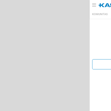
KOMUNITAS