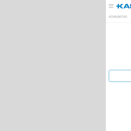
KOMUNITAS