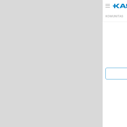
KOMUNITAS