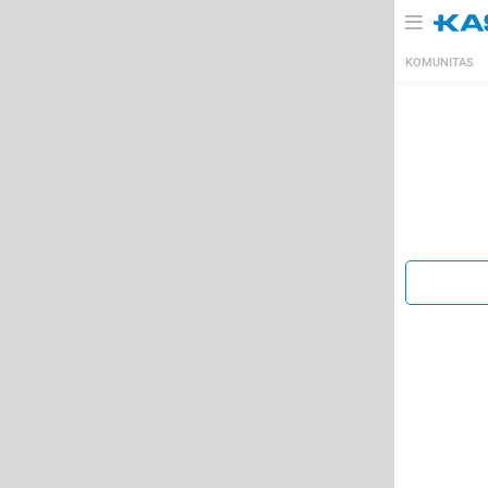
KOMUNITAS