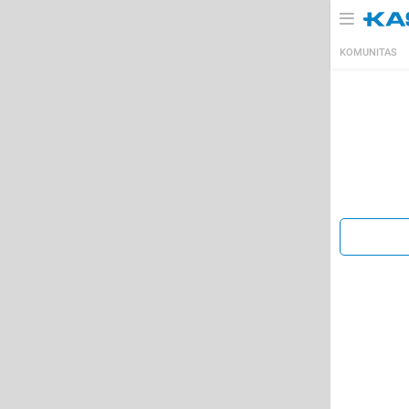
KOMUNITAS