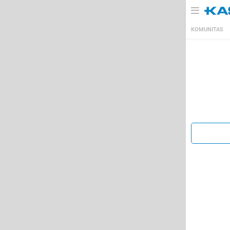
KOMUNITAS