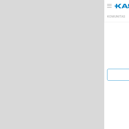
KOMUNITAS