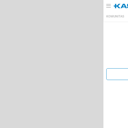
KOMUNITAS