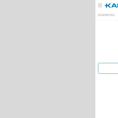
KOMUNITAS