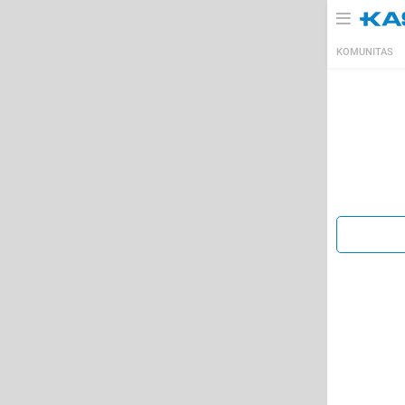
KOMUNITAS