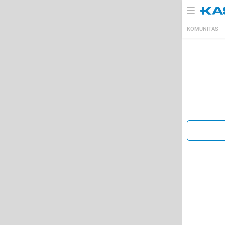
KOMUNITAS