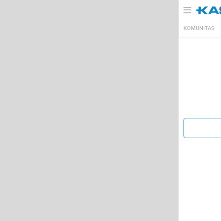
KOMUNITAS