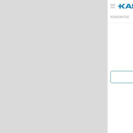
KOMUNITAS