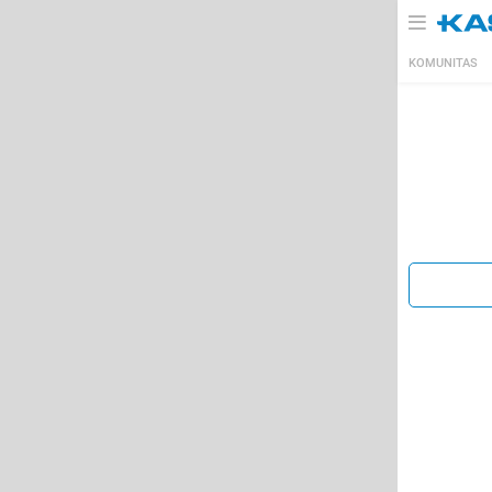
KOMUNITAS