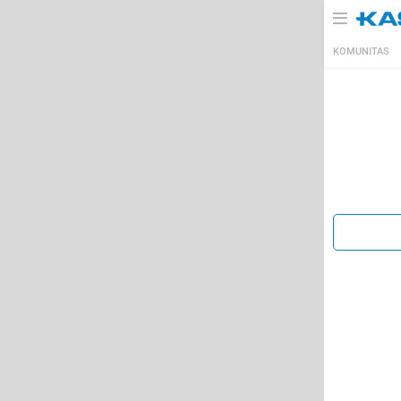
KOMUNITAS