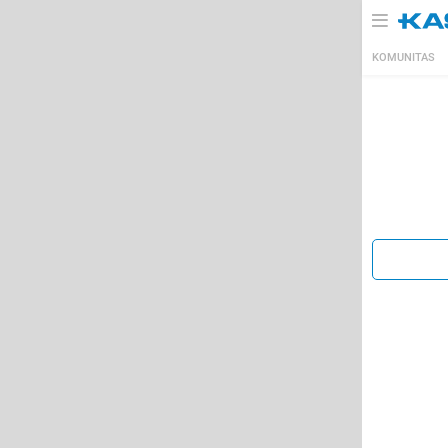
KOMUNITAS