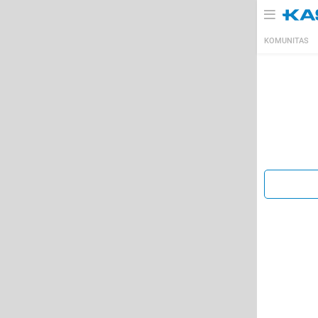
KOMUNITAS