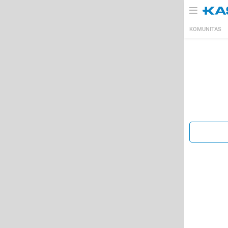
KOMUNITAS