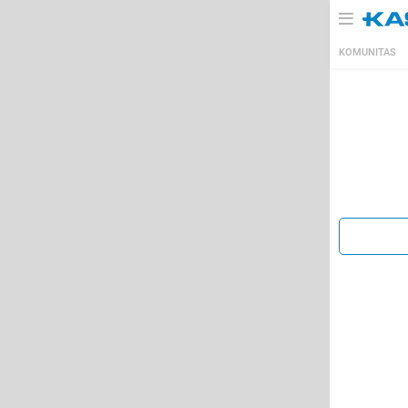
KOMUNITAS