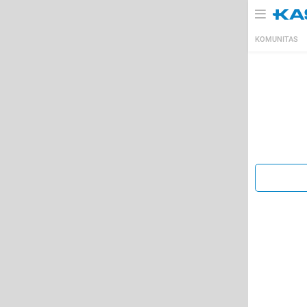
KOMUNITAS