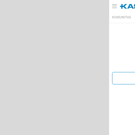
KOMUNITAS