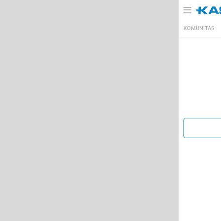
KOMUNITAS