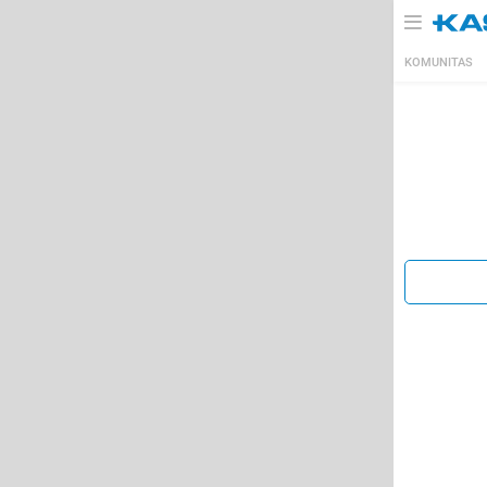
KOMUNITAS