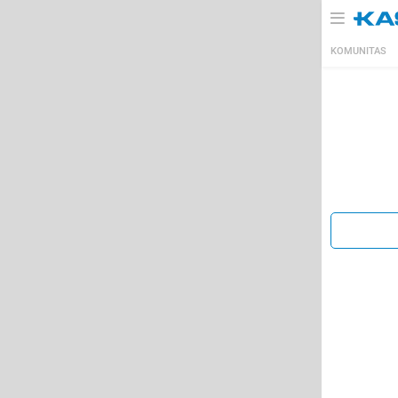
KOMUNITAS