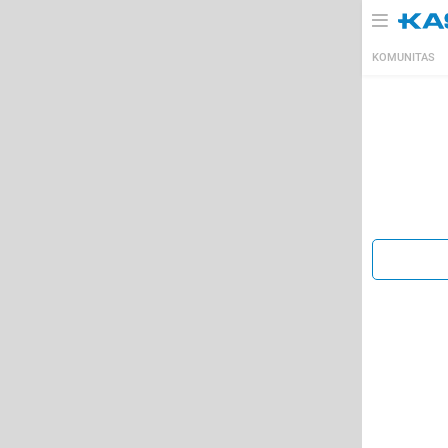
KOMUNITAS