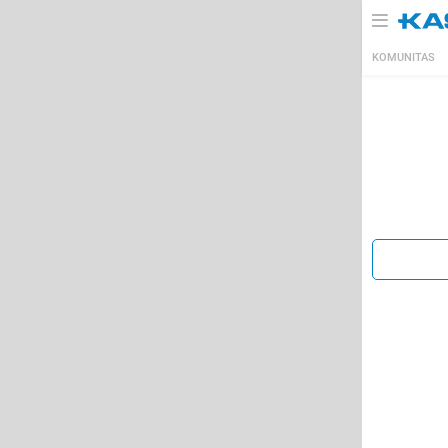
KOMUNITAS