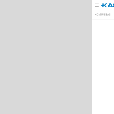
KOMUNITAS