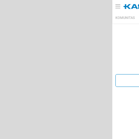
KOMUNITAS