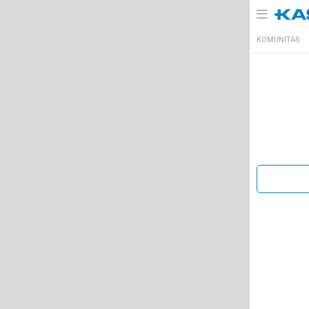
KOMUNITAS