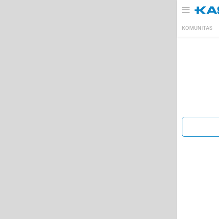
KOMUNITAS