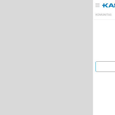
KOMUNITAS