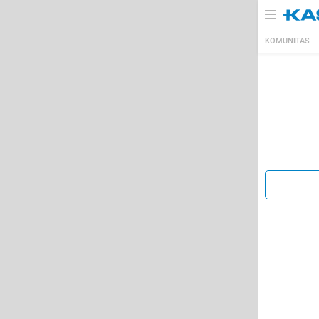
KOMUNITAS