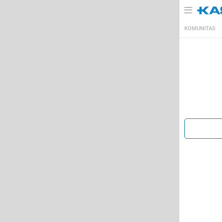
KOMUNITAS