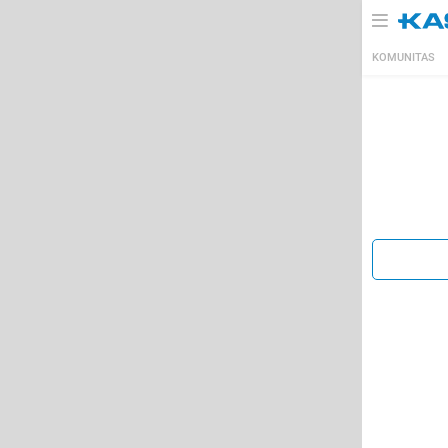
KOMUNITAS