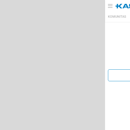
KOMUNITAS