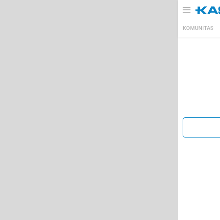
KOMUNITAS