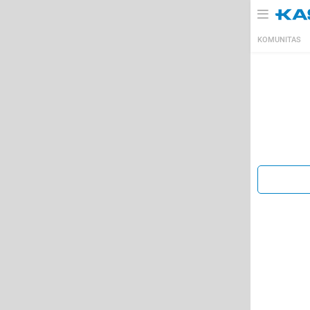
KOMUNITAS