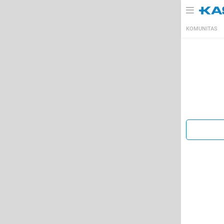
KOMUNITAS