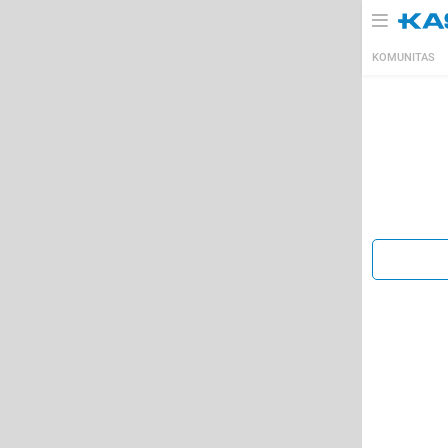
KOMUNITAS