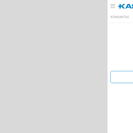
KOMUNITAS