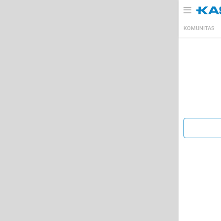
KOMUNITAS