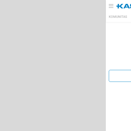
KOMUNITAS