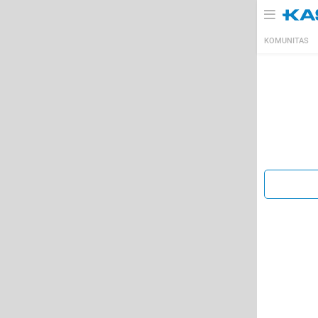
KOMUNITAS