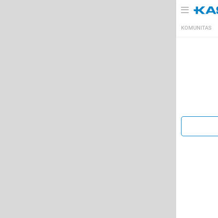
KOMUNITAS